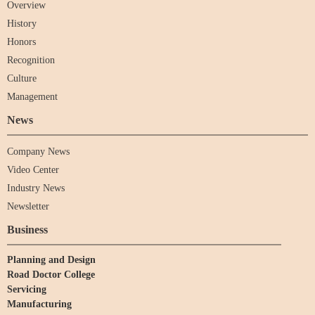
Overview
History
Honors
Recognition
Culture
Management
News
Company News
Video Center
Industry News
Newsletter
Business
Planning and Design
Road Doctor College
Servicing
Manufacturing