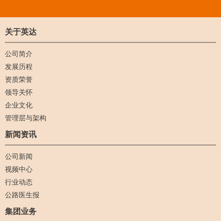
关于英达
公司简介
发展历程
资质荣誉
领导关怀
企业文化
管理层与架构
新闻资讯
公司新闻
视频中心
行业动态
公路医生报
集团业务