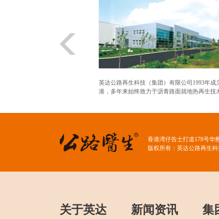
英达公路再生科技（集团）有限公司1993年成
港，多年来始终致力于沥青路面就地热再生技术.
香港湾仔告士打道178号华
版权所有：英达公路再生科
关于英达
新闻资讯
集