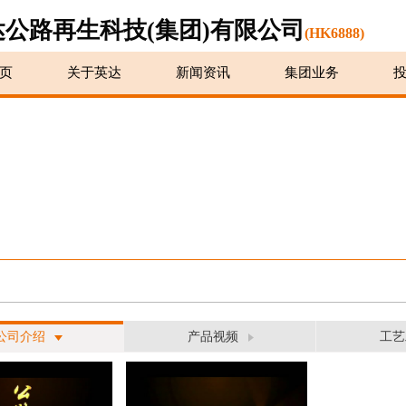
达公路再生科技(集团)有限公司
(HK6888)
页
关于英达
新闻资讯
集团业务
公司介绍
产品视频
工艺