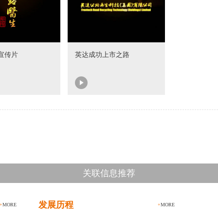
宣传片
英达成功上市之路
关联信息推荐
发展历程
+
MORE
+
MORE