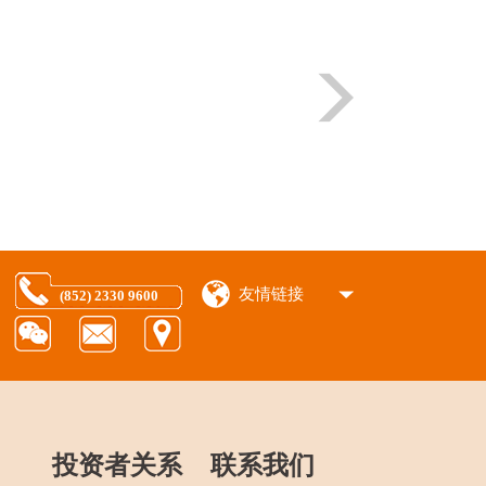
友情链接
(852) 2330 9600
投资者关系
联系我们