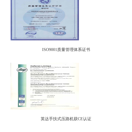
ISO9001质量管理体系证书
英达手扶式压路机获CE认证