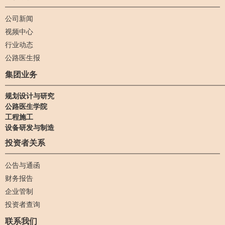
公司新闻
视频中心
行业动态
公路医生报
集团业务
规划设计与研究
公路医生学院
工程施工
设备研发与制造
投资者关系
公告与通函
财务报告
企业管制
投资者查询
联系我们