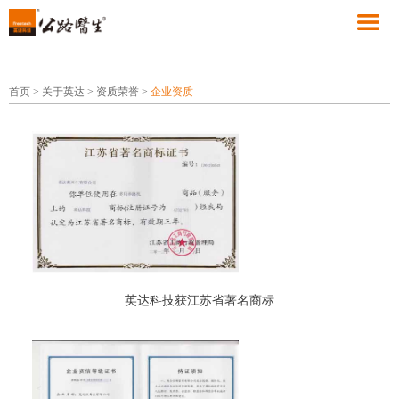
首页
>
关于英达
>
资质荣誉
>
企业资质
英达科技获江苏省著名商标