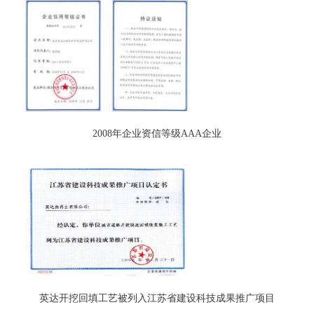
2008年企业资信等级AAA企业
英达开挖回填工艺被列入江苏省建设科技成果推广项目