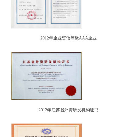
2012年企业资信等级AAA企业
2012年江苏省外资研发机构证书