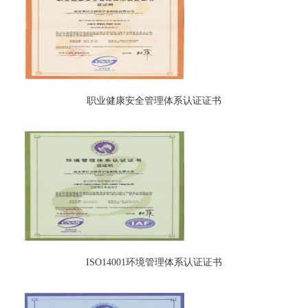
职业健康安全管理体系认证证书
ISO14001环境管理体系认证证书