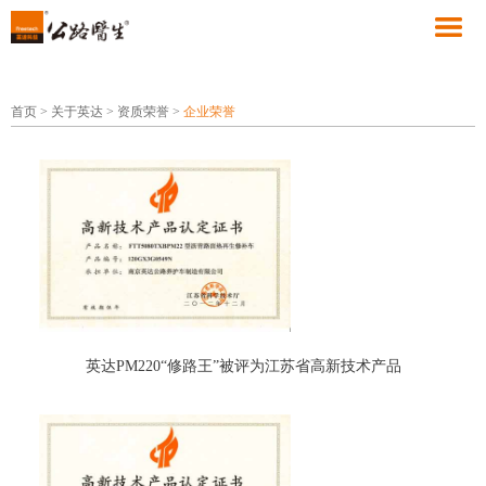
首页
>
关于英达
>
资质荣誉
>
企业荣誉
英达PM220“修路王”被评为江苏省高新技术产品