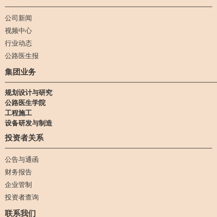
公司新闻
视频中心
行业动态
公路医生报
集团业务
规划设计与研究
公路医生学院
工程施工
设备研发与制造
投资者关系
公告与通函
财务报告
企业管制
投资者查询
联系我们