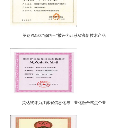
英达PM500“修路王”被评为江苏省高新技术产品
英达被评为江苏省信息化与工业化融合试点企业