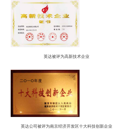
英达被评为高新技术企业
英达公司被评为南京经济开发区十大科技创新企业