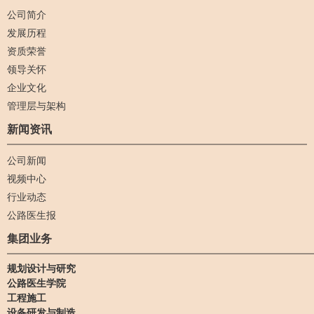
公司简介
发展历程
资质荣誉
领导关怀
企业文化
管理层与架构
新闻资讯
公司新闻
视频中心
行业动态
公路医生报
集团业务
规划设计与研究
公路医生学院
工程施工
设备研发与制造