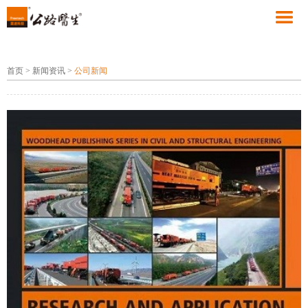
首页
>
新闻资讯
>
公司新闻