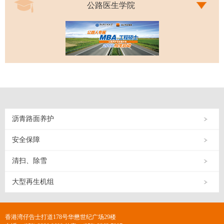
公路医生学院
沥青路面养护
安全保障
清扫、除雪
大型再生机组
香港湾仔告士打道178号华懋世纪广场29楼