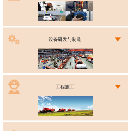
设备研发与制造
工程施工