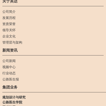
关于英达
财务总监，负责公司的财
务工作，兼任董事会秘
公司简介
书。
发展历程
资质荣誉
领导关怀
企业文化
管理层与架构
新闻资讯
公司新闻
视频中心
行业动态
公路医生报
集团业务
规划设计与研究
公路医生学院