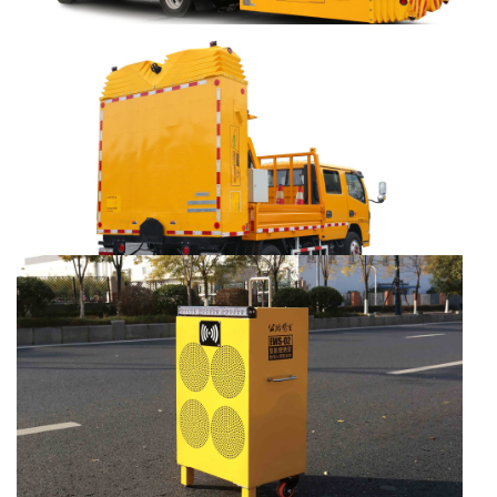
AT150 安全防撞车
+
MORE
AT130 安全防撞车
+
MORE