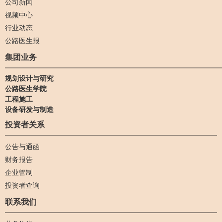
公司新闻
视频中心
行业动态
公路医生报
集团业务
规划设计与研究
公路医生学院
工程施工
设备研发与制造
投资者关系
公告与通函
财务报告
企业管制
投资者查询
联系我们