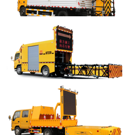
AT230 安全防撞车
+
MORE
AT220 安全防撞车
+
MORE