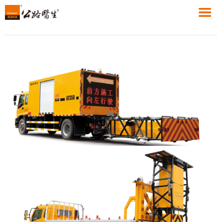
AT350 安全防撞车
+
MORE