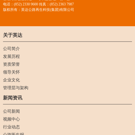
电话：(852) 2330 9600 传真：(852) 2363 7987
版权所有：英达公路再生科技(集团)有限公司
关于英达
公司简介
发展历程
资质荣誉
领导关怀
企业文化
管理层与架构
新闻资讯
公司新闻
视频中心
行业动态
公路医生报