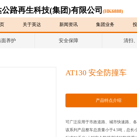
达公路再生科技(集团)有限公司
(HK6888)
页
关于英达
新闻资讯
集团业务
路面养护
安全保障
清扫
AT130 安全防撞车
产品特点介绍
可广泛应用于市政道路、城市快速路、各
该系列产品整车总质量小于4.5吨，总长小于