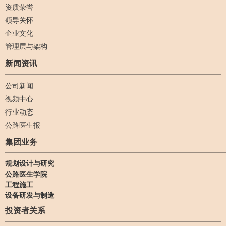
资质荣誉
领导关怀
企业文化
管理层与架构
新闻资讯
公司新闻
视频中心
行业动态
公路医生报
集团业务
规划设计与研究
公路医生学院
工程施工
设备研发与制造
投资者关系