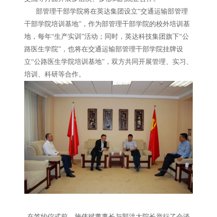
部管理干部学院将在英达集团设立“交通运输部管理
干部学院培训基地”，作为部管理干部学院的校外培训基
地，每年“生产实训”活动；同时，英达科技集团旗下“公
路医生学院”，也将在交通运输部管理干部学院挂牌设
立“公路医生学院培训基地”，双方共同开展管理、实习、
培训、科研等合作。
在签约仪式前，施伟斌董事长与郭洪太院长举行了会谈