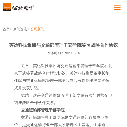
首页
>
新闻资讯
>
公司新闻
英达科技集团与交通部管理干部学院签署战略合作协议
发布时间：2019/10/18
近日，英达科技集团与交通运输部管理干部学院在北
京正式签署战略合作框架协议。英达科技集团董事长施
伟斌与交通运输部管理干部学院副院长刘韬出席签约仪
式并发表讲话。
据悉，这是交通运输部管理干部学院首次与民营企业
结成战略合作伙伴关系。
交通运输部管理干部学院
交通运输部管理干部学院是交通运输部直属事业单
位，是交通运输行业干部人才培养的主基地、主渠道，