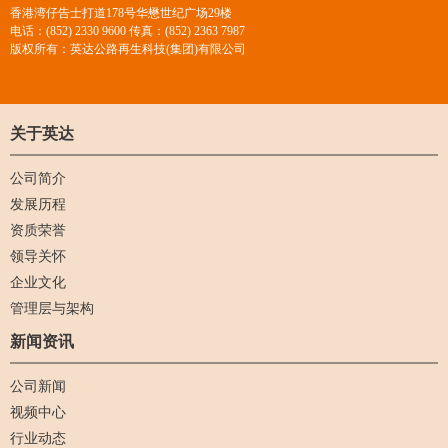
香港湾仔告士打道178号华懋世纪广场29楼
电话：(852) 2330 9600 传真：(852) 2363 7987
版权所有：英达公路再生科技(集团)有限公司
关于英达
公司简介
发展历程
资质荣誉
领导关怀
企业文化
管理层与架构
新闻资讯
公司新闻
视频中心
行业动态