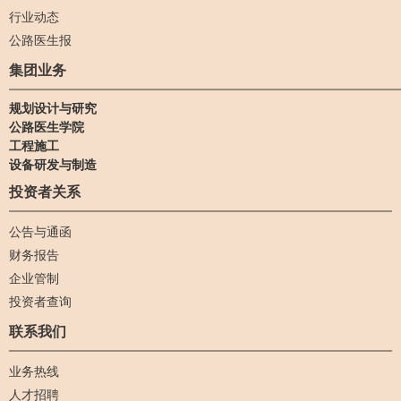
行业动态
公路医生报
集团业务
规划设计与研究
公路医生学院
工程施工
设备研发与制造
投资者关系
公告与通函
财务报告
企业管制
投资者查询
联系我们
业务热线
人才招聘