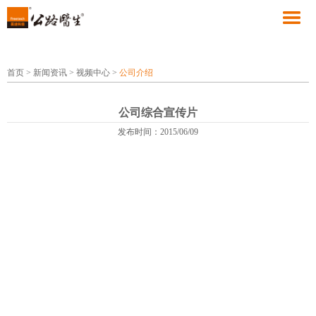
首页
>
新闻资讯
>
视频中心
>
公司介绍
公司综合宣传片
发布时间：2015/06/09