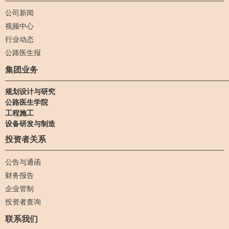
公司新闻
视频中心
行业动态
公路医生报
集团业务
规划设计与研究
公路医生学院
工程施工
设备研发与制造
投资者关系
公告与通函
财务报告
企业管制
投资者查询
联系我们