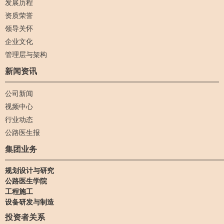
发展历程
资质荣誉
领导关怀
企业文化
管理层与架构
新闻资讯
公司新闻
视频中心
行业动态
公路医生报
集团业务
规划设计与研究
公路医生学院
工程施工
设备研发与制造
投资者关系