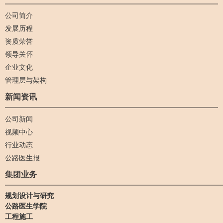
公司简介
发展历程
资质荣誉
领导关怀
企业文化
管理层与架构
新闻资讯
公司新闻
视频中心
行业动态
公路医生报
集团业务
规划设计与研究
公路医生学院
工程施工