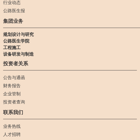
行业动态
公路医生报
集团业务
规划设计与研究
公路医生学院
工程施工
设备研发与制造
投资者关系
公告与通函
财务报告
企业管制
投资者查询
联系我们
业务热线
人才招聘