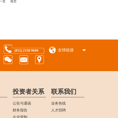
一页
尾页
友情链接
(852) 2330 9600
投资者关系
联系我们
公告与通函
业务热线
财务报告
人才招聘
企业管制