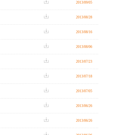
2013/09/05
2013/08/28
2013/08/16
2013/08/06
2013/07/23
2013/07/18
2013/07/05
2013/06/26
2013/06/26