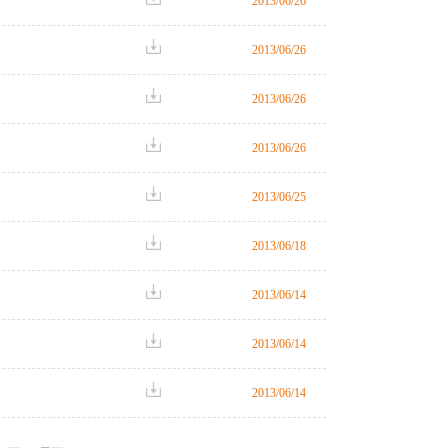
2013/06/26
2013/06/26
2013/06/26
2013/06/26
2013/06/25
2013/06/18
2013/06/14
2013/06/14
2013/06/14