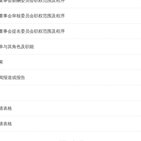
董事会薪酬委员会职权范围及程序
董事会审核委员会职权范围及程序
董事会提名委员会职权范围及程序
单与其角色及职能
果
闻报道或报告
请表格
请表格