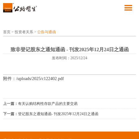
首页
>
投资者关系
>
公告与通函
致非登记股东之通知通函 - 刊发2025年12月24日之通函
发布时间：2025/12/24
附件：/uploads/2025/c122402.pdf
上一篇：
有关认购结构性存款产品的主要交易
下一篇：
登记股东之通知通函- 刊发2025年12月24日之通函