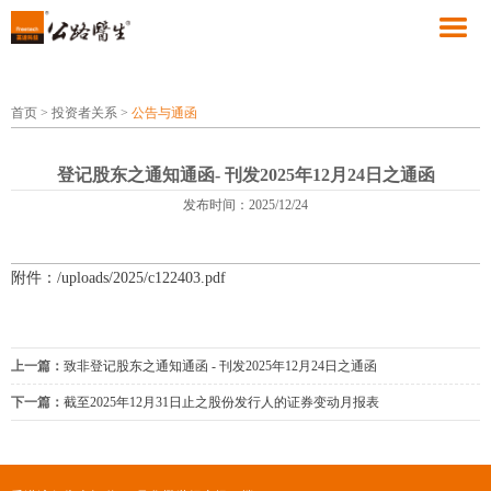
首页
>
投资者关系
>
公告与通函
登记股东之通知通函- 刊发2025年12月24日之通函
发布时间：2025/12/24
附件：/uploads/2025/c122403.pdf
上一篇：
致非登记股东之通知通函 - 刊发2025年12月24日之通函
下一篇：
截至2025年12月31日止之股份发行人的证券变动月报表