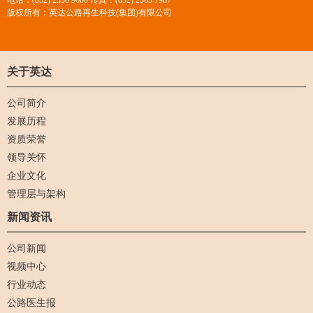
电话：(852) 2330 9600 传真：(852) 2363 7987
版权所有：英达公路再生科技(集团)有限公司
关于英达
公司简介
发展历程
资质荣誉
领导关怀
企业文化
管理层与架构
新闻资讯
公司新闻
视频中心
行业动态
公路医生报