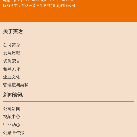
电话：(852) 2330 9600 传真：(852) 2363 7987
版权所有：英达公路再生科技(集团)有限公司
关于英达
公司简介
发展历程
资质荣誉
领导关怀
企业文化
管理层与架构
新闻资讯
公司新闻
视频中心
行业动态
公路医生报