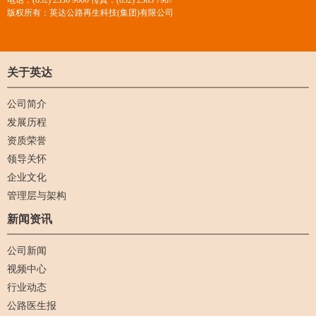
电话：(852) 2330 9600 传真：(852) 2363 7987
版权所有：英达公路再生科技(集团)有限公司
关于英达
公司简介
发展历程
资质荣誉
领导关怀
企业文化
管理层与架构
新闻资讯
公司新闻
视频中心
行业动态
公路医生报